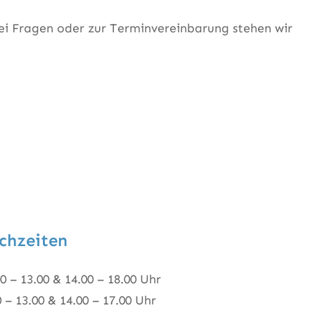
 Bei Fragen oder zur Terminvereinbarung stehen wir
chzeiten
0 – 13.00 & 14.00 – 18.00 Uhr
0 – 13.00 & 14.00 – 17.00 Uhr