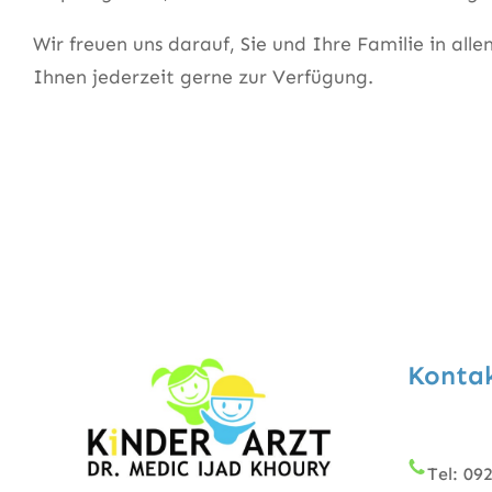
Wir freuen uns darauf, Sie und Ihre Familie in al
Ihnen jederzeit gerne zur Verfügung.
Konta
Tel: 09