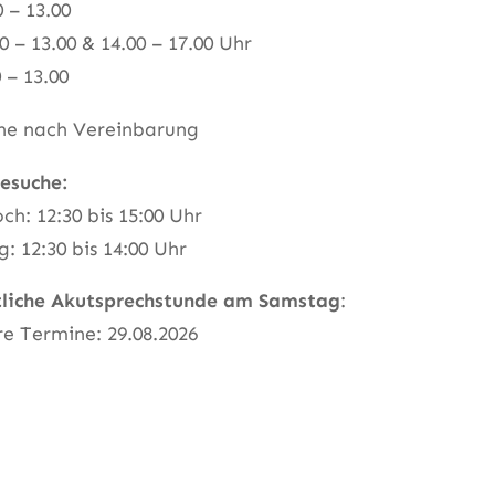
0 – 13.00
0 – 13.00 & 14.00 – 17.00 Uhr
0 – 13.00
ne nach Vereinbarung
esuche:
ch: 12:30 bis 15:00 Uhr
g: 12:30 bis 14:00 Uhr
liche Akutsprechstunde am Samstag
:
e Termine: 29.08.2026